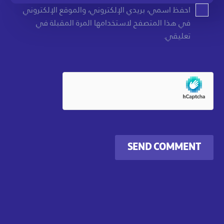
احفظ اسمي، بريدي الإلكتروني، والموقع الإلكتروني
في هذا المتصفح لاستخدامها المرة المقبلة في
تعليقي.
SEND COMMENT