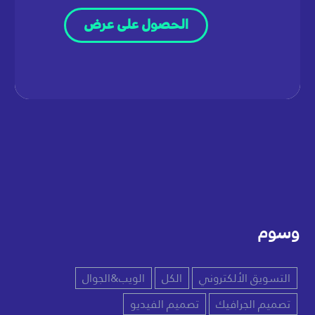
الحصول على عرض
وسوم
التسويق الألكتروني
الكل
الويب&الجوال
تصميم الجرافيك
تصميم الفيديو