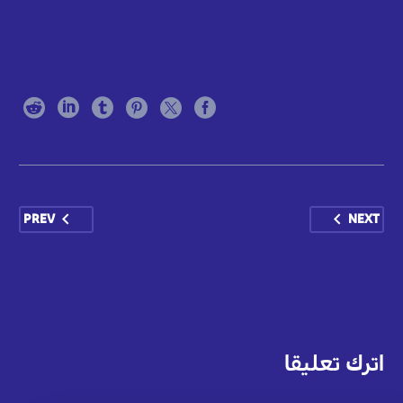
PREV
NEXT
اترك تعليقا