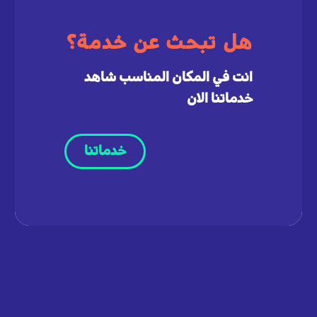
هل تبحث عن خدمة؟
انت في المكان المناسب شاهد
خدماتنا الان
خدماتنا