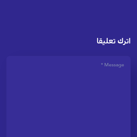
اترك تعليقا