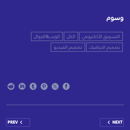
وسوم
التسويق الألكتروني
الكل
الويب&الجوال
تصميم الجرافيك
تصميم الفيديو
PREV
NEXT