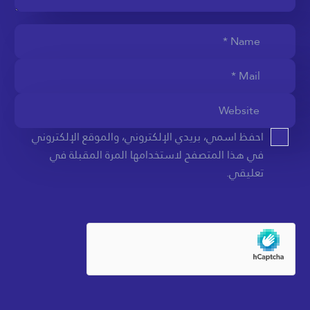
احفظ اسمي، بريدي الإلكتروني، والموقع الإلكتروني
في هذا المتصفح لاستخدامها المرة المقبلة في
تعليقي.