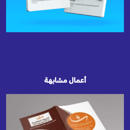
أعمال مشابهة