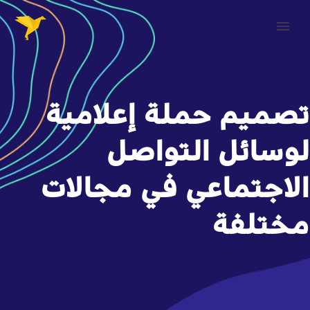
تصميم حملة إعلامية
لوسائل التواصل
الاجتماعي في مجالات
مختلفة