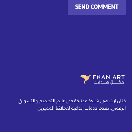
SEND COMMENT
فنان ارت هي شركة محترفة في عالم التصميم والتسويق
الرقمي. نقدم خدمات إبداعية لعملائنا المميزين.