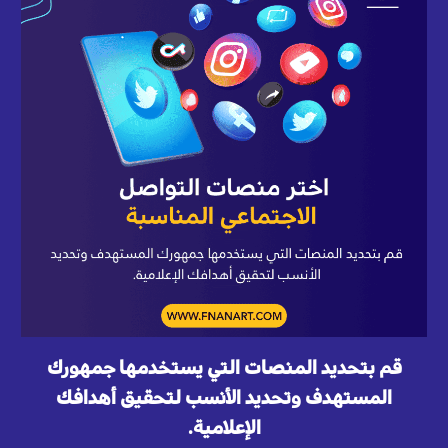
قم بتحديد المنصات التي يستخدمها جمهورك
المستهدف وتحديد الأنسب لتحقيق أهدافك
الإعلامية.