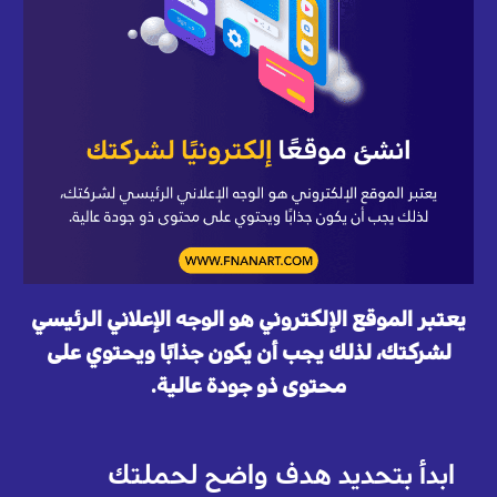
يعتبر الموقع الإلكتروني هو الوجه الإعلاني الرئيسي
لشركتك، لذلك يجب أن يكون جذابًا ويحتوي على
محتوى ذو جودة عالية.
ابدأ بتحديد هدف واضح لحملتك