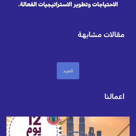
الاحتياجات وتطوير الاستراتيجيات الفعالة.
مقالات مشابهة
المزيد
اعمالنا