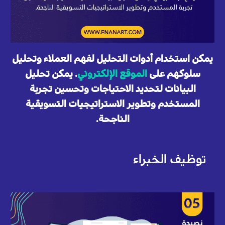
يمكن استخدام أدوات التحليل لفهم العملاء وتحليل
سلوكهم على
الموقع الإلكتروني
. يمكن تحليل
البيانات لتحديد الاحتياجات وتحسين تجربة
المستخدم وتطوير الاستراتيجيات التسويقية
الناجحة.
توظيف الخبراء