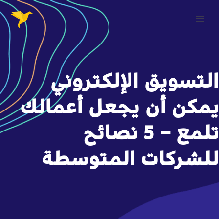
التسويق الإلكتروني
يمكن أن يجعل أعمالك
تلمع – 5 نصائح
للشركات المتوسطة