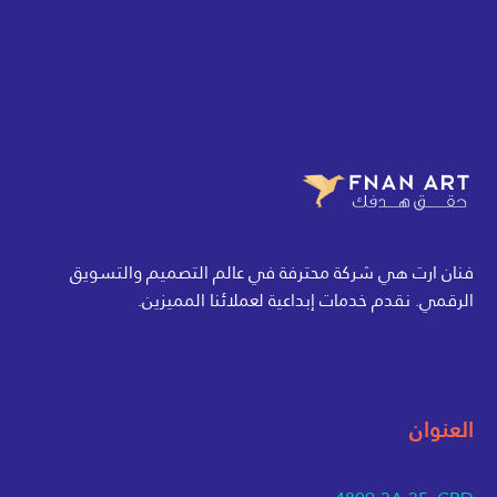
فنان ارت هي شركة محترفة في عالم التصميم والتسويق
الرقمي. نقدم خدمات إبداعية لعملائنا المميزين.
العنوان