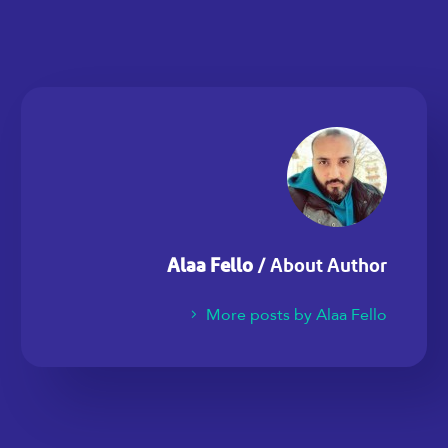
Alaa Fello
/ About Author
More posts by Alaa Fello