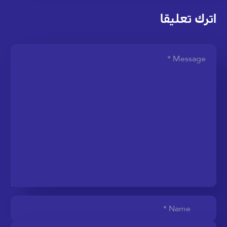
اترك تعليقا