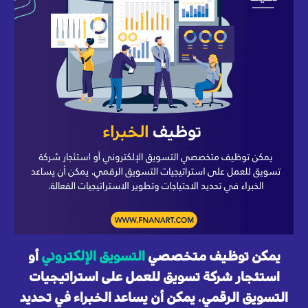
يمكن توظيف متخصصي
التسويق الإلكتروني
أو
استئجار شركة تسويق للعمل على استراتيجيات
التسويق الرقمي. يمكن أن يساعد الخبراء في تحديد