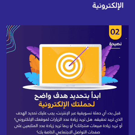
الإلكترونية