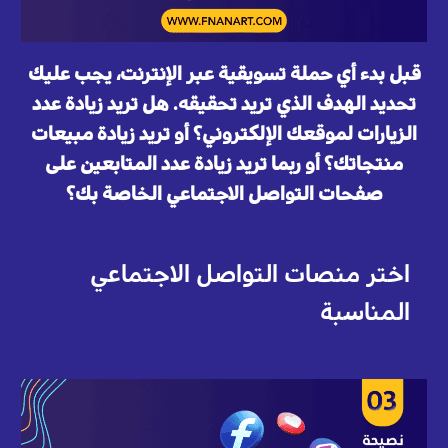
قبل بدء أي حملة تسويقية عبر الإنترنت، يجب عليك
تحديد الهدف الذي تريد تحقيقه. هل تريد زيادة عدد
الزيارات لموقعك الإلكتروني؟ أو تريد زيادة مبيعات
منتجاتك؟ أو ربما تريد زيادة عدد المتابعين على
صفحات التواصل الاجتماعي الخاصة بك؟
اختر منصات التواصل الاجتماعي
المناسبة