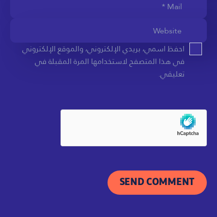
احفظ اسمي، بريدي الإلكتروني، والموقع الإلكتروني
في هذا المتصفح لاستخدامها المرة المقبلة في
تعليقي.
SEND COMMENT