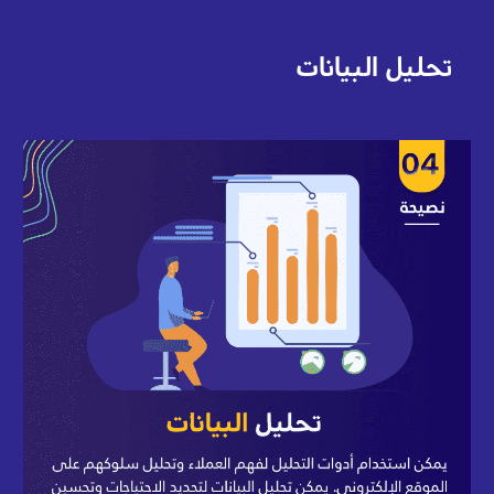
تحليل البيانات