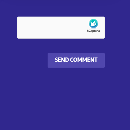
SEND COMMENT