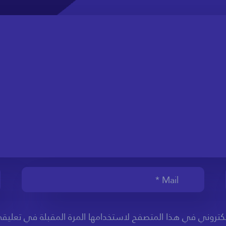
لكتروني في هذا المتصفح لاستخدامها المرة المقبلة في تعليق