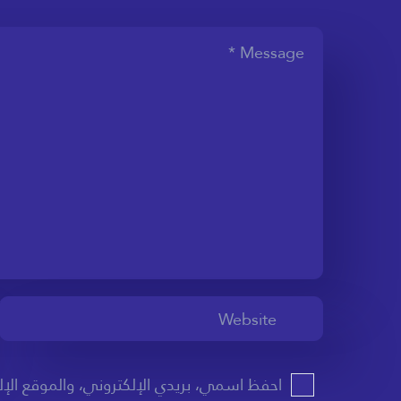
احفظ اسمي، بريدي الإلكتروني، والموقع الإ