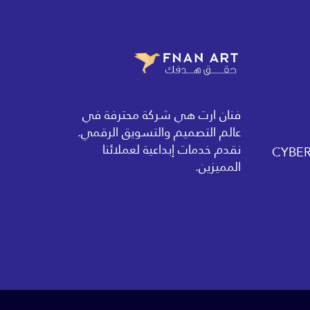
فنان ارت هي شركة محترفة في
عالم التصميم والتسويق الرقمي.
نقدم خدمات إبداعية لعملائنا
المميزين.