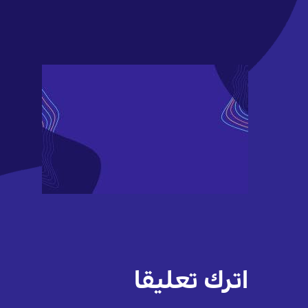
اترك تعليقا