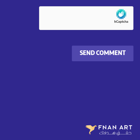
SEND COMMENT