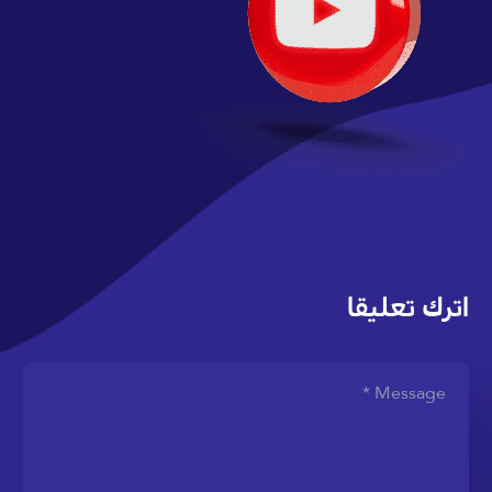
اترك تعليقا