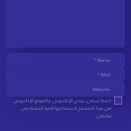
احفظ اسمي، بريدي الإلكتروني، والموقع الإلكتروني
في هذا المتصفح لاستخدامها المرة المقبلة في
تعليقي.