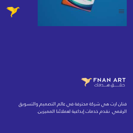
فنان ارت هي شركة محترفة في عالم التصميم والتسويق
الرقمي. نقدم خدمات إبداعية لعملائنا المميزين.