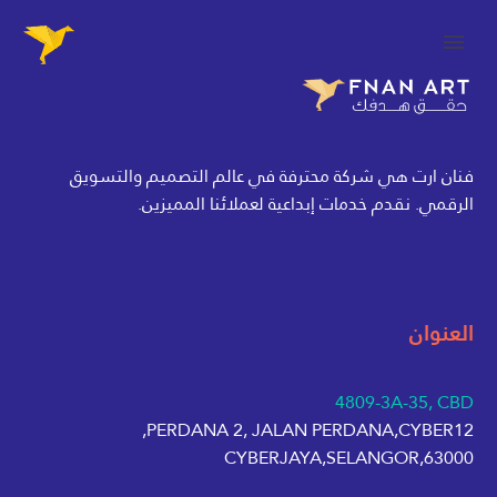
فنان ارت هي شركة محترفة في عالم التصميم والتسويق
الرقمي. نقدم خدمات إبداعية لعملائنا المميزين.
العنوان
4809-3A-35, CBD
PERDANA 2, JALAN PERDANA,CYBER12,
63000,CYBERJAYA,SELANGOR