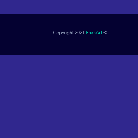
FnanArt
© Copyright 2021