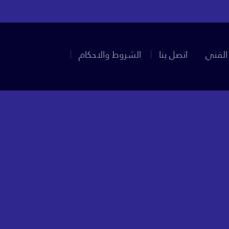
الفني
اتصل بنا
الشروط والاحكام