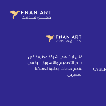
فنان ارت هي شركة محترفة في
عالم التصميم والتسويق الرقمي.
نقدم خدمات إبداعية لعملائنا
المميزين.