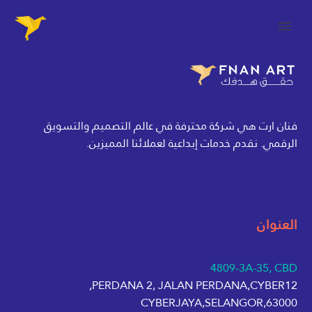
فنان ارت هي شركة محترفة في عالم التصميم والتسويق
الرقمي. نقدم خدمات إبداعية لعملائنا المميزين.
العنوان
4809-3A-35, CBD
PERDANA 2, JALAN PERDANA,CYBER12,
63000,CYBERJAYA,SELANGOR