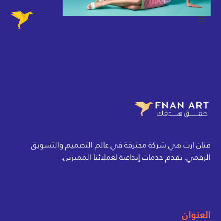
فنان ارت هي شركة محترفة في عالم التصميم والتسويق
الرقمي. نقدم خدمات إبداعية لعملائنا المميزين.
العنوان