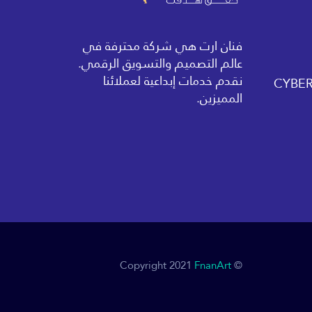
فنان ارت هي شركة محترفة في
عالم التصميم والتسويق الرقمي.
نقدم خدمات إبداعية لعملائنا
المميزين.
FnanArt
© Copyright 2021