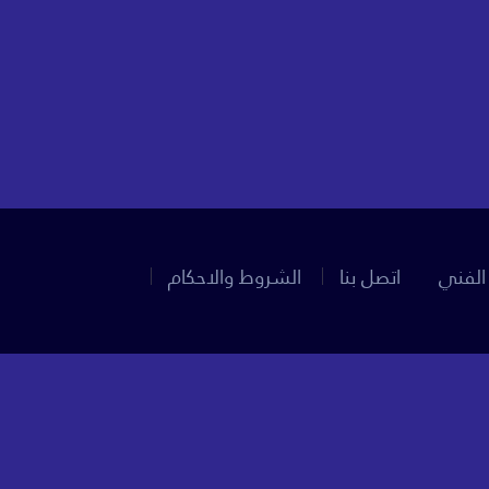
الفني
اتصل بنا
الشروط والاحكام