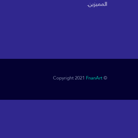
المميزين.
FnanArt
© Copyright 2021