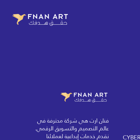
فنان ارت هي شركة محترفة في
عالم التصميم والتسويق الرقمي.
نقدم خدمات إبداعية لعملائنا