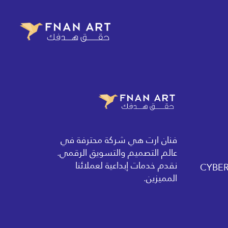
فنان ارت هي شركة محترفة في
عالم التصميم والتسويق الرقمي.
نقدم خدمات إبداعية لعملائنا
المميزين.