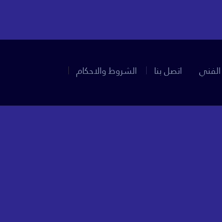
الفني
اتصل بنا
الشروط والاحكام