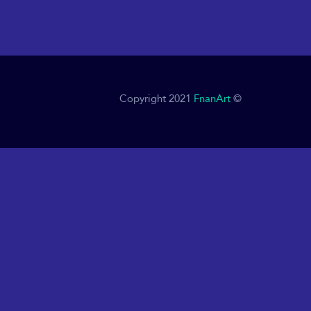
FnanArt
© Copyright 2021