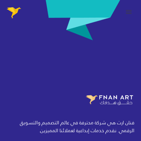
فنان ارت هي شركة محترفة في عالم التصميم والتسويق
الرقمي. نقدم خدمات إبداعية لعملائنا المميزين.