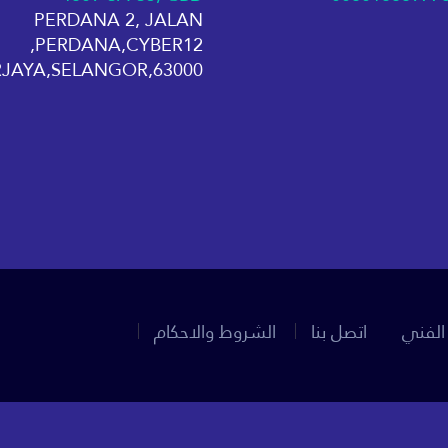
PERDANA 2, JALAN
PERDANA,CYBER12,
63000,CYBERJAYA,SELANGOR
الشروط والاحكام
اتصل بنا
الدعم