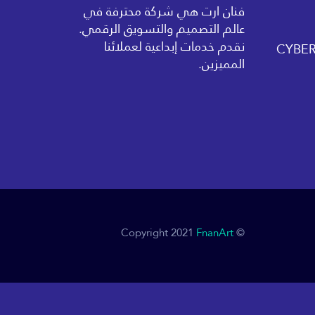
فنان ارت هي شركة محترفة في
عالم التصميم والتسويق الرقمي.
نقدم خدمات إبداعية لعملائنا
المميزين.
FnanArt
© Copyright 2021