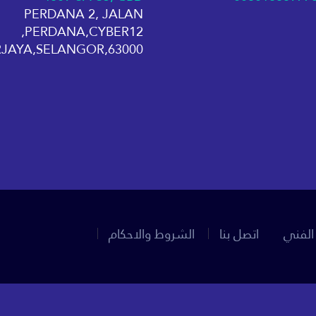
PERDANA 2, JALAN
PERDANA,CYBER12,
63000,CYBERJAYA,SELANGOR
الفني
اتصل بنا
الشروط والاحكام