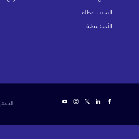
السبت: عطلة
الأحد: عطلة
الدعم 