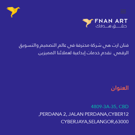
فنان ارت هي شركة محترفة في عالم التصميم والتسويق
الرقمي. نقدم خدمات إبداعية لعملائنا المميزين.
العنوان
4809-3A-35, CBD
PERDANA 2, JALAN PERDANA,CYBER12,
63000,CYBERJAYA,SELANGOR