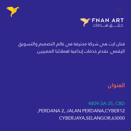
فنان ارت هي شركة محترفة في عالم التصميم والتسويق
الرقمي. نقدم خدمات إبداعية لعملائنا المميزين.
العنوان
4809-3A-35, CBD
PERDANA 2, JALAN PERDANA,CYBER12,
63000,CYBERJAYA,SELANGOR