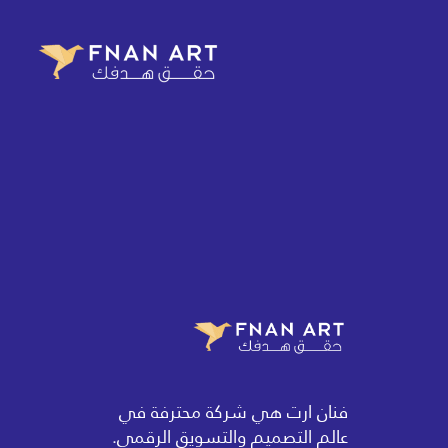
فنان ارت هي شركة محترفة في
عالم التصميم والتسويق الرقمي.