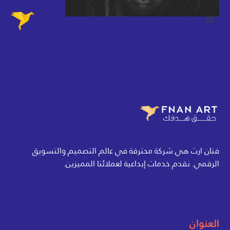
فنان ارت هي شركة محترفة في عالم التصميم والتسويق
الرقمي. نقدم خدمات إبداعية لعملائنا المميزين.
العنوان