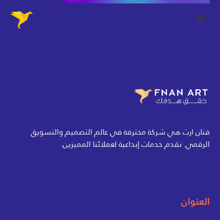
فنان ارت هي شركة محترفة في عالم التصميم والتسويق
الرقمي. نقدم خدمات إبداعية لعملائنا المميزين.
العنوان