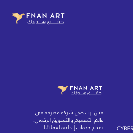
فنان ارت هي شركة محترفة في
عالم التصميم والتسويق الرقمي.
نقدم خدمات إبداعية لعملائنا