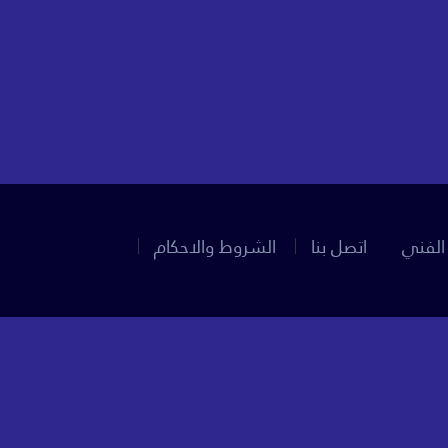
الفني
اتصل بنا
الشروط والاحكام