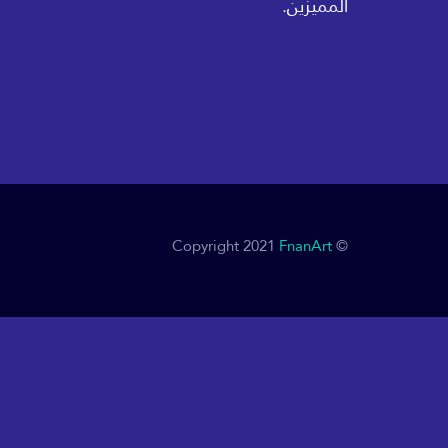
المميزين.
FnanArt
© Copyright 2021