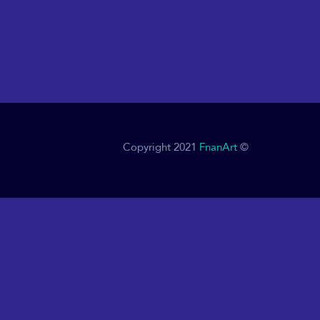
FnanArt
© Copyright 2021