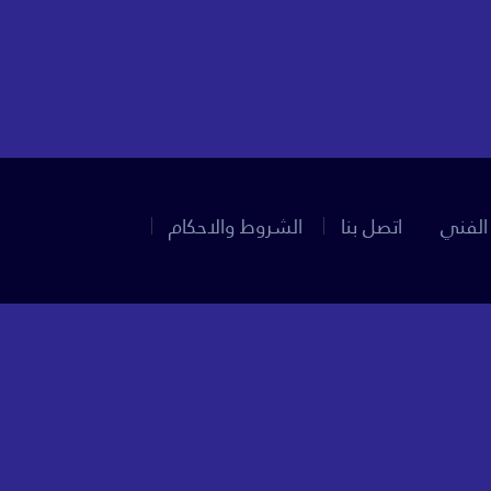
الفني
اتصل بنا
الشروط والاحكام