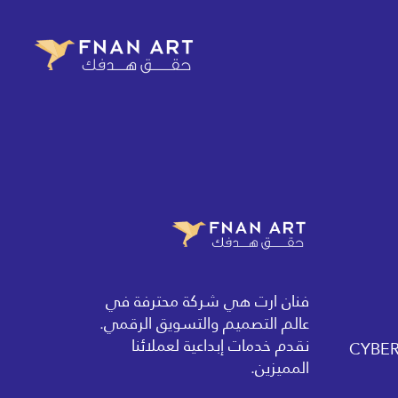
فنان ارت هي شركة محترفة في
عالم التصميم والتسويق الرقمي.
نقدم خدمات إبداعية لعملائنا
المميزين.