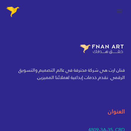
فنان ارت هي شركة محترفة في عالم التصميم والتسويق
الرقمي. نقدم خدمات إبداعية لعملائنا المميزين.
العنوان
4809-3A-35, CBD