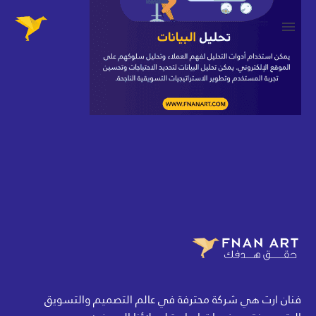
فنان ارت هي شركة محترفة في عالم التصميم والتسويق